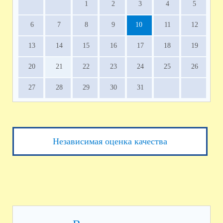
1
2
3
4
5
6
7
8
9
10
11
12
13
14
15
16
17
18
19
20
21
22
23
24
25
26
27
28
29
30
31
Независимая оценка качества