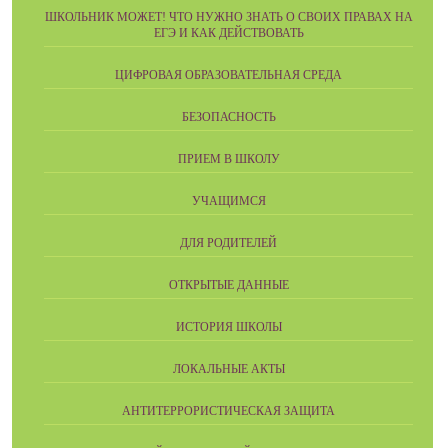
ШКОЛЬНИК МОЖЕТ! ЧТО НУЖНО ЗНАТЬ О СВОИХ ПРАВАХ НА
ЕГЭ И КАК ДЕЙСТВОВАТЬ
ЦИФРОВАЯ ОБРАЗОВАТЕЛЬНАЯ СРЕДА
БЕЗОПАСНОСТЬ
ПРИЕМ В ШКОЛУ
УЧАЩИМСЯ
ДЛЯ РОДИТЕЛЕЙ
ОТКРЫТЫЕ ДАННЫЕ
ИСТОРИЯ ШКОЛЫ
ЛОКАЛЬНЫЕ АКТЫ
АНТИТЕРРОРИСТИЧЕСКАЯ ЗАЩИТА