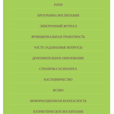
FOOD
ПРОГРАММА ВОСПИТАНИЯ
ЭЛЕКТРОННЫЙ ЖУРНАЛ
ФУНКЦИОНАЛЬНАЯ ГРАМОТНОСТЬ
ЧАСТО ЗАДАВАЕМЫЕ ВОПРОСЫ
ДОПОЛНИТЕЛЬНОЕ ОБРАЗОВАНИЕ
СТРАНИЧКА ПСИХОЛОГА
НАСТАВНИЧЕСТВО
ВСОКО
ИНФОРМАЦИОННАЯ БЕЗОПАСНОСТЬ
ПАТРИОТИЧЕСКОЕ ВОСПИТАНИЕ