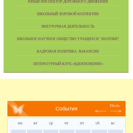
ЮНЫЙ ИНСПЕКТОР ДОРОЖНОГО ДВИЖЕНИЯ
ШКОЛЬНЫЙ ХОРОВОЙ КОЛЛЕКТИВ
ВНЕУРОЧНАЯ ДЕЯТЕЛЬНОСТЬ
ШКОЛЬНОЕ НАУЧНОЕ ОБЩЕСТВО УЧАЩИХСЯ "ЗНАТОКИ"
КАДРОВАЯ ПОЛИТИКА. ВАКАНСИИ
ЛИТЕРАТУРНЫЙ КЛУБ «ВДОХНОВЕНИЕ»
Июль
События
пн
вт
ср
чт
пт
сб
вс