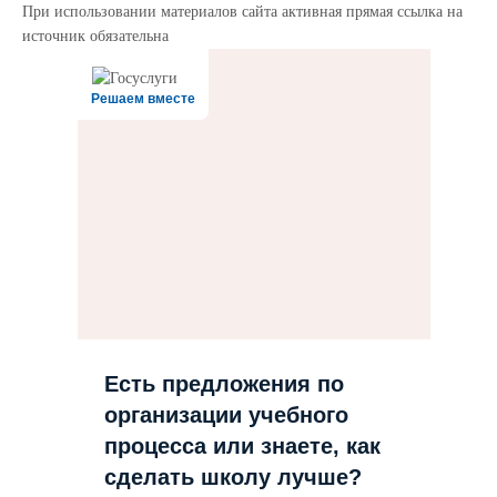
При использовании материалов сайта активная прямая ссылка на
источник обязательна
Решаем вместе
Есть предложения по
организации учебного
процесса или знаете, как
сделать школу лучше?