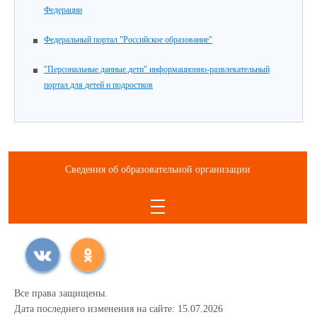
Федерации
Федеральный портал "Российское образование"
"Персональные данные.дети" информационно-развлекательный
портал для детей и подростков
Сведения об образовательной организации
Все права защищены.
Дата последнего изменения на сайте: 15.07.2026