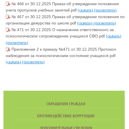
№ 466 от 30.12.2025 Приказ об утверждении положения
учета пропусков учебных занятий.pdf
(скачать)
(посмотреть)
№ 467 от 30.12.2025 Приказ об утверждении положения по
организации дежурства по школе.pdf
(скачать)
(посмотреть)
№ 471 от 30.12.2025 О назначении ответственного за
психологическое сопровождение учащихся СВО.pdf
(скачать)
(посмотреть)
Приложение 2 к приказу №471 от 30.12.2025 Протокол
наблюдения за психологическим состояние учащихся.pdf
(скачать)
(посмотреть)
ОБРАЩЕНИЯ ГРАЖДАН
ПРОТИВОДЕЙСТВИЕ КОРРУПЦИИ
ДОПОЛНИТЕЛЬНЫЕ СВЕДЕНИЯ