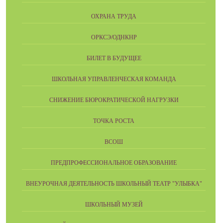
ОХРАНА ТРУДА
ОРКСЭ/ОДНКНР
БИЛЕТ В БУДУЩЕЕ
ШКОЛЬНАЯ УПРАВЛЕНЧЕСКАЯ КОМАНДА
СНИЖЕНИЕ БЮРОКРАТИЧЕСКОЙ НАГРУЗКИ
ТОЧКА РОСТА
ВСОШ
ПРЕДПРОФЕССИОНАЛЬНОЕ ОБРАЗОВАНИЕ
ВНЕУРОЧНАЯ ДЕЯТЕЛЬНОСТЬ ШКОЛЬНЫЙ ТЕАТР "УЛЫБКА"
ШКОЛЬНЫЙ МУЗЕЙ