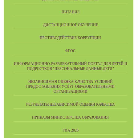
ПИТАНИЕ
ДИСТАНЦИОННОЕ ОБУЧЕНИЕ
ПРОТИВОДЕЙСТВИЕ КОРРУПЦИИ
ФГОС
ИНФОРМАЦИОННО-РАЗВЛЕКАТЕЛЬНЫЙ ПОРТАЛ ДЛЯ ДЕТЕЙ И
ПОДРОСТКОВ "ПЕРСОНАЛЬНЫЕ ДАННЫЕ.ДЕТИ"
НЕЗАВИСИМАЯ ОЦЕНКА КАЧЕСТВА УСЛОВИЙ
ПРЕДОСТАВЛЕНИЯ УСЛУГ ОБРАЗОВАТЕЛЬНЫМИ
ОРГАНИЗАЦИЯМИ
РЕЗУЛЬТАТЫ НЕЗАВИСИМОЙ ОЦЕНКИ КАЧЕСТВА
ПРИКАЗЫ МИНИСТЕРСТВА ОБРАЗОВАНИЯ
ГИА 2026