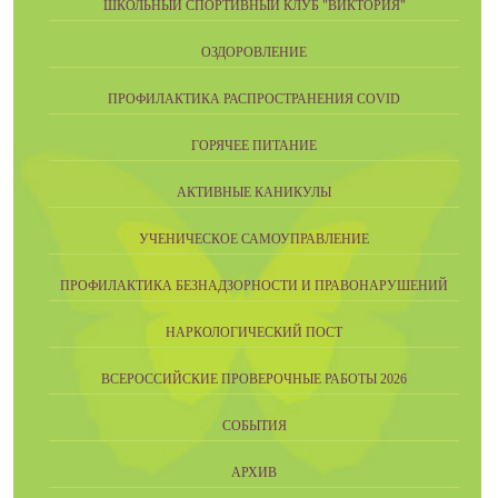
ШКОЛЬНЫЙ СПОРТИВНЫЙ КЛУБ "ВИКТОРИЯ"
ОЗДОРОВЛЕНИЕ
ПРОФИЛАКТИКА РАСПРОСТРАНЕНИЯ COVID
ГОРЯЧЕЕ ПИТАНИЕ
АКТИВНЫЕ КАНИКУЛЫ
УЧЕНИЧЕСКОЕ САМОУПРАВЛЕНИЕ
ПРОФИЛАКТИКА БЕЗНАДЗОРНОСТИ И ПРАВОНАРУШЕНИЙ
НАРКОЛОГИЧЕСКИЙ ПОСТ
ВСЕРОССИЙСКИЕ ПРОВЕРОЧНЫЕ РАБОТЫ 2026
СОБЫТИЯ
АРХИВ