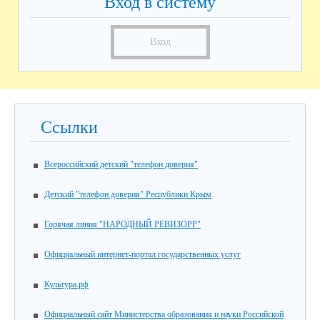
Вход в систему
Вход
Ссылки
Всероссийский детский "телефон доверия"
Детский "телефон доверия" Республики Крым
Горячая линия "НАРОДНЫЙ РЕВИЗОРР"
Официальный интернет-портал государственных услуг
Культура.рф
Официальный сайт Министерства образования и науки Российской