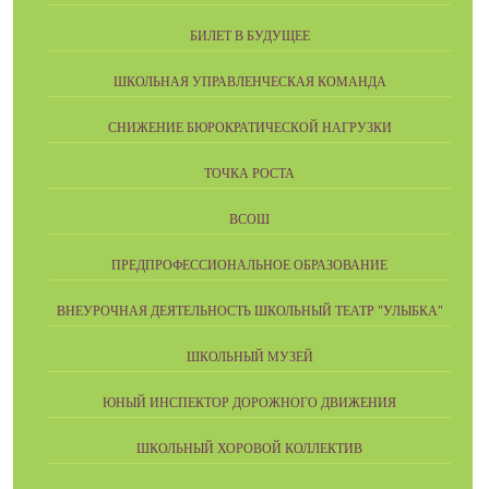
БИЛЕТ В БУДУЩЕЕ
ШКОЛЬНАЯ УПРАВЛЕНЧЕСКАЯ КОМАНДА
СНИЖЕНИЕ БЮРОКРАТИЧЕСКОЙ НАГРУЗКИ
ТОЧКА РОСТА
ВСОШ
ПРЕДПРОФЕССИОНАЛЬНОЕ ОБРАЗОВАНИЕ
ВНЕУРОЧНАЯ ДЕЯТЕЛЬНОСТЬ ШКОЛЬНЫЙ ТЕАТР "УЛЫБКА"
ШКОЛЬНЫЙ МУЗЕЙ
ЮНЫЙ ИНСПЕКТОР ДОРОЖНОГО ДВИЖЕНИЯ
ШКОЛЬНЫЙ ХОРОВОЙ КОЛЛЕКТИВ