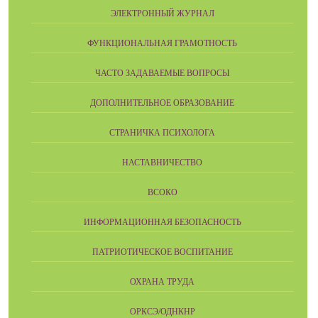
ЭЛЕКТРОННЫЙ ЖУРНАЛ
ФУНКЦИОНАЛЬНАЯ ГРАМОТНОСТЬ
ЧАСТО ЗАДАВАЕМЫЕ ВОПРОСЫ
ДОПОЛНИТЕЛЬНОЕ ОБРАЗОВАНИЕ
СТРАНИЧКА ПСИХОЛОГА
НАСТАВНИЧЕСТВО
ВСОКО
ИНФОРМАЦИОННАЯ БЕЗОПАСНОСТЬ
ПАТРИОТИЧЕСКОЕ ВОСПИТАНИЕ
ОХРАНА ТРУДА
ОРКСЭ/ОДНКНР