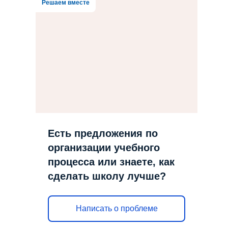
Решаем вместе
Есть предложения по
организации учебного
процесса или знаете, как
сделать школу лучше?
Написать о проблеме