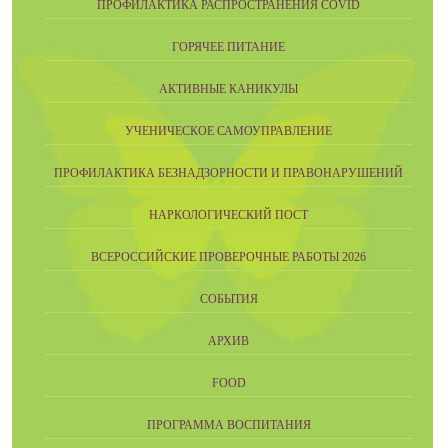
ПРОФИЛАКТИКА РАСПРОСТРАНЕНИЯ COVID
ГОРЯЧЕЕ ПИТАНИЕ
АКТИВНЫЕ КАНИКУЛЫ
УЧЕНИЧЕСКОЕ САМОУПРАВЛЕНИЕ
ПРОФИЛАКТИКА БЕЗНАДЗОРНОСТИ И ПРАВОНАРУШЕНИЙ
НАРКОЛОГИЧЕСКИЙ ПОСТ
ВСЕРОССИЙСКИЕ ПРОВЕРОЧНЫЕ РАБОТЫ 2026
СОБЫТИЯ
АРХИВ
FOOD
ПРОГРАММА ВОСПИТАНИЯ