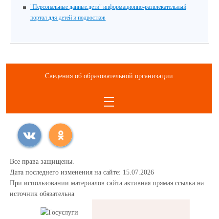
"Персональные данные.дети" информационно-развлекательный
портал для детей и подростков
Сведения об образовательной организации
Все права защищены.
Дата последнего изменения на сайте: 15.07.2026
При использовании материалов сайта активная прямая ссылка на
источник обязательна