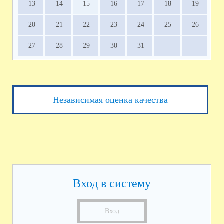
13
14
15
16
17
18
19
20
21
22
23
24
25
26
27
28
29
30
31
Независимая оценка качества
Вход в систему
Вход