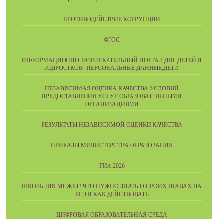
ПРОТИВОДЕЙСТВИЕ КОРРУПЦИИ
ФГОС
ИНФОРМАЦИОННО-РАЗВЛЕКАТЕЛЬНЫЙ ПОРТАЛ ДЛЯ ДЕТЕЙ И
ПОДРОСТКОВ "ПЕРСОНАЛЬНЫЕ ДАННЫЕ.ДЕТИ"
НЕЗАВИСИМАЯ ОЦЕНКА КАЧЕСТВА УСЛОВИЙ
ПРЕДОСТАВЛЕНИЯ УСЛУГ ОБРАЗОВАТЕЛЬНЫМИ
ОРГАНИЗАЦИЯМИ
РЕЗУЛЬТАТЫ НЕЗАВИСИМОЙ ОЦЕНКИ КАЧЕСТВА
ПРИКАЗЫ МИНИСТЕРСТВА ОБРАЗОВАНИЯ
ГИА 2026
ШКОЛЬНИК МОЖЕТ! ЧТО НУЖНО ЗНАТЬ О СВОИХ ПРАВАХ НА
ЕГЭ И КАК ДЕЙСТВОВАТЬ
ЦИФРОВАЯ ОБРАЗОВАТЕЛЬНАЯ СРЕДА