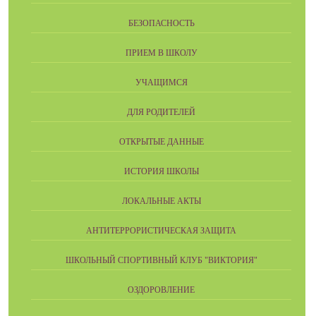
БЕЗОПАСНОСТЬ
ПРИЕМ В ШКОЛУ
УЧАЩИМСЯ
ДЛЯ РОДИТЕЛЕЙ
ОТКРЫТЫЕ ДАННЫЕ
ИСТОРИЯ ШКОЛЫ
ЛОКАЛЬНЫЕ АКТЫ
АНТИТЕРРОРИСТИЧЕСКАЯ ЗАЩИТА
ШКОЛЬНЫЙ СПОРТИВНЫЙ КЛУБ "ВИКТОРИЯ"
ОЗДОРОВЛЕНИЕ