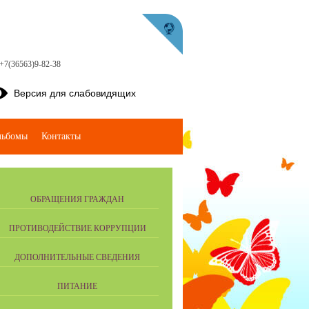
+7(36563)9-82-38
Версия для слабовидящих
льбомы
Контакты
ОБРАЩЕНИЯ ГРАЖДАН
ПРОТИВОДЕЙСТВИЕ КОРРУПЦИИ
ДОПОЛНИТЕЛЬНЫЕ СВЕДЕНИЯ
ПИТАНИЕ