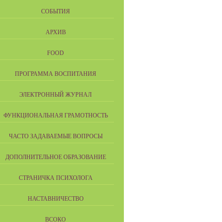
СОБЫТИЯ
АРХИВ
FOOD
ПРОГРАММА ВОСПИТАНИЯ
ЭЛЕКТРОННЫЙ ЖУРНАЛ
ФУНКЦИОНАЛЬНАЯ ГРАМОТНОСТЬ
ЧАСТО ЗАДАВАЕМЫЕ ВОПРОСЫ
ДОПОЛНИТЕЛЬНОЕ ОБРАЗОВАНИЕ
СТРАНИЧКА ПСИХОЛОГА
НАСТАВНИЧЕСТВО
ВСОКО