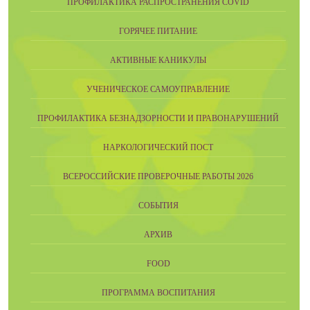
ПРОФИЛАКТИКА РАСПРОСТРАНЕНИЯ COVID
ГОРЯЧЕЕ ПИТАНИЕ
АКТИВНЫЕ КАНИКУЛЫ
УЧЕНИЧЕСКОЕ САМОУПРАВЛЕНИЕ
ПРОФИЛАКТИКА БЕЗНАДЗОРНОСТИ И ПРАВОНАРУШЕНИЙ
НАРКОЛОГИЧЕСКИЙ ПОСТ
ВСЕРОССИЙСКИЕ ПРОВЕРОЧНЫЕ РАБОТЫ 2026
СОБЫТИЯ
АРХИВ
FOOD
ПРОГРАММА ВОСПИТАНИЯ