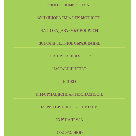
ЭЛЕКТРОННЫЙ ЖУРНАЛ
ФУНКЦИОНАЛЬНАЯ ГРАМОТНОСТЬ
ЧАСТО ЗАДАВАЕМЫЕ ВОПРОСЫ
ДОПОЛНИТЕЛЬНОЕ ОБРАЗОВАНИЕ
СТРАНИЧКА ПСИХОЛОГА
НАСТАВНИЧЕСТВО
ВСОКО
ИНФОРМАЦИОННАЯ БЕЗОПАСНОСТЬ
ПАТРИОТИЧЕСКОЕ ВОСПИТАНИЕ
ОХРАНА ТРУДА
ОРКСЭ/ОДНКНР