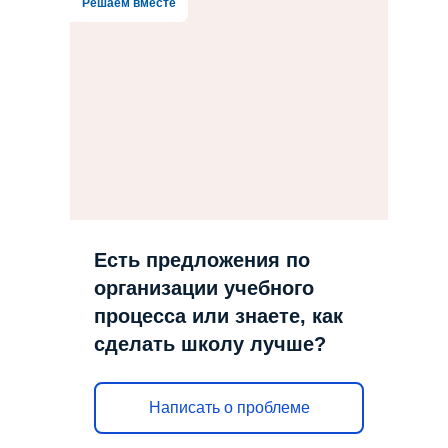
Решаем вместе
Есть предложения по
организации учебного
процесса или знаете, как
сделать школу лучше?
Написать о проблеме