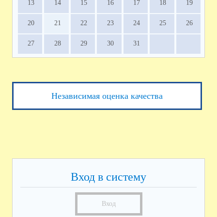
13
14
15
16
17
18
19
20
21
22
23
24
25
26
27
28
29
30
31
Независимая оценка качества
Вход в систему
Вход