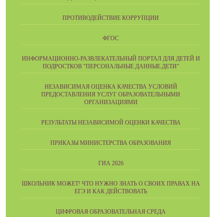
ПРОТИВОДЕЙСТВИЕ КОРРУПЦИИ
ФГОС
ИНФОРМАЦИОННО-РАЗВЛЕКАТЕЛЬНЫЙ ПОРТАЛ ДЛЯ ДЕТЕЙ И
ПОДРОСТКОВ "ПЕРСОНАЛЬНЫЕ ДАННЫЕ.ДЕТИ"
НЕЗАВИСИМАЯ ОЦЕНКА КАЧЕСТВА УСЛОВИЙ
ПРЕДОСТАВЛЕНИЯ УСЛУГ ОБРАЗОВАТЕЛЬНЫМИ
ОРГАНИЗАЦИЯМИ
РЕЗУЛЬТАТЫ НЕЗАВИСИМОЙ ОЦЕНКИ КАЧЕСТВА
ПРИКАЗЫ МИНИСТЕРСТВА ОБРАЗОВАНИЯ
ГИА 2026
ШКОЛЬНИК МОЖЕТ! ЧТО НУЖНО ЗНАТЬ О СВОИХ ПРАВАХ НА
ЕГЭ И КАК ДЕЙСТВОВАТЬ
ЦИФРОВАЯ ОБРАЗОВАТЕЛЬНАЯ СРЕДА