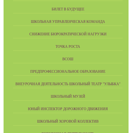
БИЛЕТ В БУДУЩЕЕ
ШКОЛЬНАЯ УПРАВЛЕНЧЕСКАЯ КОМАНДА
СНИЖЕНИЕ БЮРОКРАТИЧЕСКОЙ НАГРУЗКИ
ТОЧКА РОСТА
ВСОШ
ПРЕДПРОФЕССИОНАЛЬНОЕ ОБРАЗОВАНИЕ
ВНЕУРОЧНАЯ ДЕЯТЕЛЬНОСТЬ ШКОЛЬНЫЙ ТЕАТР "УЛЫБКА"
ШКОЛЬНЫЙ МУЗЕЙ
ЮНЫЙ ИНСПЕКТОР ДОРОЖНОГО ДВИЖЕНИЯ
ШКОЛЬНЫЙ ХОРОВОЙ КОЛЛЕКТИВ