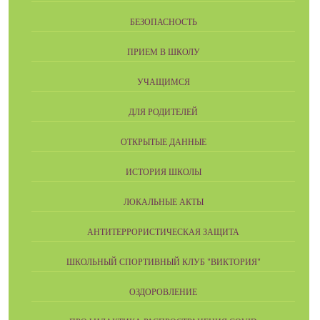
БЕЗОПАСНОСТЬ
ПРИЕМ В ШКОЛУ
УЧАЩИМСЯ
ДЛЯ РОДИТЕЛЕЙ
ОТКРЫТЫЕ ДАННЫЕ
ИСТОРИЯ ШКОЛЫ
ЛОКАЛЬНЫЕ АКТЫ
АНТИТЕРРОРИСТИЧЕСКАЯ ЗАЩИТА
ШКОЛЬНЫЙ СПОРТИВНЫЙ КЛУБ "ВИКТОРИЯ"
ОЗДОРОВЛЕНИЕ