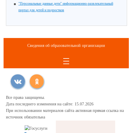
"Персональные данные.дети" информационно-развлекательный
портал для детей и подростков
Сведения об образовательной организации
Все права защищены.
Дата последнего изменения на сайте: 15.07.2026
При использовании материалов сайта активная прямая ссылка на
источник обязательна