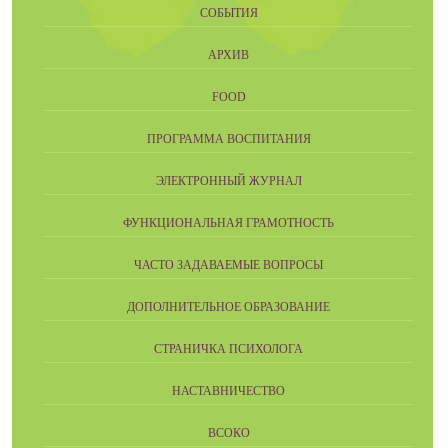
СОБЫТИЯ
АРХИВ
FOOD
ПРОГРАММА ВОСПИТАНИЯ
ЭЛЕКТРОННЫЙ ЖУРНАЛ
ФУНКЦИОНАЛЬНАЯ ГРАМОТНОСТЬ
ЧАСТО ЗАДАВАЕМЫЕ ВОПРОСЫ
ДОПОЛНИТЕЛЬНОЕ ОБРАЗОВАНИЕ
СТРАНИЧКА ПСИХОЛОГА
НАСТАВНИЧЕСТВО
ВСОКО