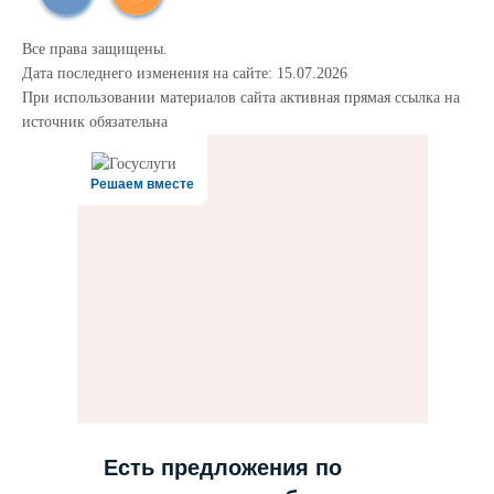
Все права защищены.
Дата последнего изменения на сайте: 15.07.2026
При использовании материалов сайта активная прямая ссылка на
источник обязательна
Решаем вместе
Есть предложения по