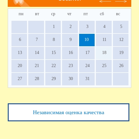
пн
вт
ср
чт
пт
сб
вс
1
2
3
4
5
6
7
8
9
10
11
12
13
14
15
16
17
18
19
20
21
22
23
24
25
26
27
28
29
30
31
Независимая оценка качества