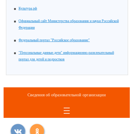
Культура.рф
Официальный сайт Министерства образования и науки Российской
Федерации
Федеральный портал "Российское образование"
"Персональные данные.дети" информационно-развлекательный
портал для детей и подростков
Сведения об образовательной организации