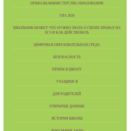
ПРИКАЗЫ МИНИСТЕРСТВА ОБРАЗОВАНИЯ
ГИА 2026
ШКОЛЬНИК МОЖЕТ! ЧТО НУЖНО ЗНАТЬ О СВОИХ ПРАВАХ НА
ЕГЭ И КАК ДЕЙСТВОВАТЬ
ЦИФРОВАЯ ОБРАЗОВАТЕЛЬНАЯ СРЕДА
БЕЗОПАСНОСТЬ
ПРИЕМ В ШКОЛУ
УЧАЩИМСЯ
ДЛЯ РОДИТЕЛЕЙ
ОТКРЫТЫЕ ДАННЫЕ
ИСТОРИЯ ШКОЛЫ
ЛОКАЛЬНЫЕ АКТЫ