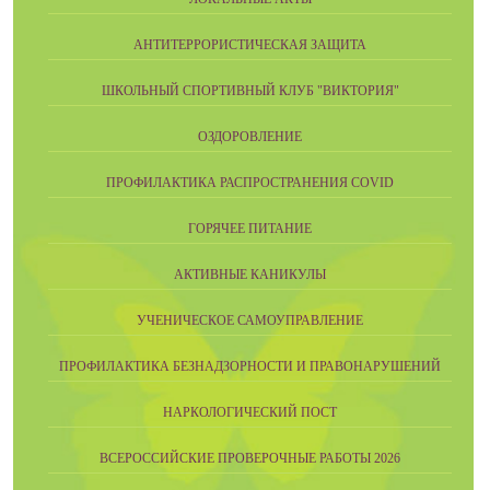
АНТИТЕРРОРИСТИЧЕСКАЯ ЗАЩИТА
ШКОЛЬНЫЙ СПОРТИВНЫЙ КЛУБ "ВИКТОРИЯ"
ОЗДОРОВЛЕНИЕ
ПРОФИЛАКТИКА РАСПРОСТРАНЕНИЯ COVID
ГОРЯЧЕЕ ПИТАНИЕ
АКТИВНЫЕ КАНИКУЛЫ
УЧЕНИЧЕСКОЕ САМОУПРАВЛЕНИЕ
ПРОФИЛАКТИКА БЕЗНАДЗОРНОСТИ И ПРАВОНАРУШЕНИЙ
НАРКОЛОГИЧЕСКИЙ ПОСТ
ВСЕРОССИЙСКИЕ ПРОВЕРОЧНЫЕ РАБОТЫ 2026