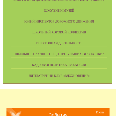
ШКОЛЬНЫЙ МУЗЕЙ
ЮНЫЙ ИНСПЕКТОР ДОРОЖНОГО ДВИЖЕНИЯ
ШКОЛЬНЫЙ ХОРОВОЙ КОЛЛЕКТИВ
ВНЕУРОЧНАЯ ДЕЯТЕЛЬНОСТЬ
ШКОЛЬНОЕ НАУЧНОЕ ОБЩЕСТВО УЧАЩИХСЯ "ЗНАТОКИ"
КАДРОВАЯ ПОЛИТИКА. ВАКАНСИИ
ЛИТЕРАТУРНЫЙ КЛУБ «ВДОХНОВЕНИЕ»
Июль
События