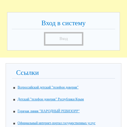
Вход в систему
Вход
Ссылки
Всероссийский детский "телефон доверия"
Детский "телефон доверия" Республики Крым
Горячая линия "НАРОДНЫЙ РЕВИЗОРР"
Официальный интернет-портал государственных услуг