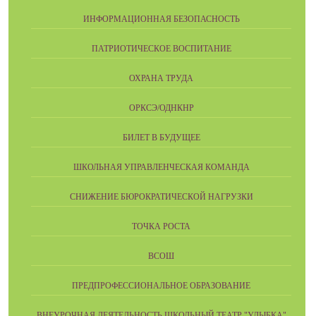
ИНФОРМАЦИОННАЯ БЕЗОПАСНОСТЬ
ПАТРИОТИЧЕСКОЕ ВОСПИТАНИЕ
ОХРАНА ТРУДА
ОРКСЭ/ОДНКНР
БИЛЕТ В БУДУЩЕЕ
ШКОЛЬНАЯ УПРАВЛЕНЧЕСКАЯ КОМАНДА
СНИЖЕНИЕ БЮРОКРАТИЧЕСКОЙ НАГРУЗКИ
ТОЧКА РОСТА
ВСОШ
ПРЕДПРОФЕССИОНАЛЬНОЕ ОБРАЗОВАНИЕ
ВНЕУРОЧНАЯ ДЕЯТЕЛЬНОСТЬ ШКОЛЬНЫЙ ТЕАТР "УЛЫБКА"