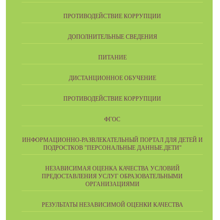
ПРОТИВОДЕЙСТВИЕ КОРРУПЦИИ
ДОПОЛНИТЕЛЬНЫЕ СВЕДЕНИЯ
ПИТАНИЕ
ДИСТАНЦИОННОЕ ОБУЧЕНИЕ
ПРОТИВОДЕЙСТВИЕ КОРРУПЦИИ
ФГОС
ИНФОРМАЦИОННО-РАЗВЛЕКАТЕЛЬНЫЙ ПОРТАЛ ДЛЯ ДЕТЕЙ И
ПОДРОСТКОВ "ПЕРСОНАЛЬНЫЕ ДАННЫЕ.ДЕТИ"
НЕЗАВИСИМАЯ ОЦЕНКА КАЧЕСТВА УСЛОВИЙ
ПРЕДОСТАВЛЕНИЯ УСЛУГ ОБРАЗОВАТЕЛЬНЫМИ
ОРГАНИЗАЦИЯМИ
РЕЗУЛЬТАТЫ НЕЗАВИСИМОЙ ОЦЕНКИ КАЧЕСТВА