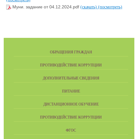
Муни. задание от 04.12.2024.pdf
(скачать)
(посмотреть)
ОБРАЩЕНИЯ ГРАЖДАН
ПРОТИВОДЕЙСТВИЕ КОРРУПЦИИ
ДОПОЛНИТЕЛЬНЫЕ СВЕДЕНИЯ
ПИТАНИЕ
ДИСТАНЦИОННОЕ ОБУЧЕНИЕ
ПРОТИВОДЕЙСТВИЕ КОРРУПЦИИ
ФГОС