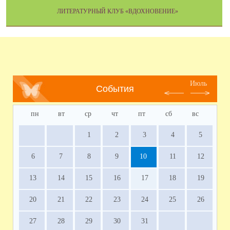
ЛИТЕРАТУРНЫЙ КЛУБ «ВДОХНОВЕНИЕ»
Июль
События
пн
вт
ср
чт
пт
сб
вс
1
2
3
4
5
6
7
8
9
10
11
12
13
14
15
16
17
18
19
20
21
22
23
24
25
26
27
28
29
30
31