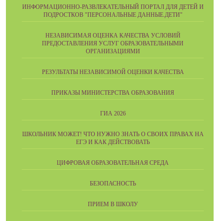
ИНФОРМАЦИОННО-РАЗВЛЕКАТЕЛЬНЫЙ ПОРТАЛ ДЛЯ ДЕТЕЙ И
ПОДРОСТКОВ "ПЕРСОНАЛЬНЫЕ ДАННЫЕ.ДЕТИ"
НЕЗАВИСИМАЯ ОЦЕНКА КАЧЕСТВА УСЛОВИЙ
ПРЕДОСТАВЛЕНИЯ УСЛУГ ОБРАЗОВАТЕЛЬНЫМИ
ОРГАНИЗАЦИЯМИ
РЕЗУЛЬТАТЫ НЕЗАВИСИМОЙ ОЦЕНКИ КАЧЕСТВА
ПРИКАЗЫ МИНИСТЕРСТВА ОБРАЗОВАНИЯ
ГИА 2026
ШКОЛЬНИК МОЖЕТ! ЧТО НУЖНО ЗНАТЬ О СВОИХ ПРАВАХ НА
ЕГЭ И КАК ДЕЙСТВОВАТЬ
ЦИФРОВАЯ ОБРАЗОВАТЕЛЬНАЯ СРЕДА
БЕЗОПАСНОСТЬ
ПРИЕМ В ШКОЛУ