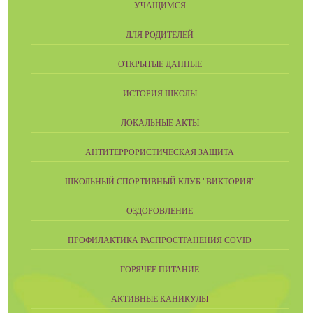
УЧАЩИМСЯ
ДЛЯ РОДИТЕЛЕЙ
ОТКРЫТЫЕ ДАННЫЕ
ИСТОРИЯ ШКОЛЫ
ЛОКАЛЬНЫЕ АКТЫ
АНТИТЕРРОРИСТИЧЕСКАЯ ЗАЩИТА
ШКОЛЬНЫЙ СПОРТИВНЫЙ КЛУБ "ВИКТОРИЯ"
ОЗДОРОВЛЕНИЕ
ПРОФИЛАКТИКА РАСПРОСТРАНЕНИЯ COVID
ГОРЯЧЕЕ ПИТАНИЕ
АКТИВНЫЕ КАНИКУЛЫ