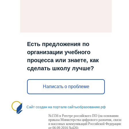
Есть предложения по
организации учебного
процесса или знаете, как
сделать школу лучше?
Написать о проблеме
Сайт создан на портале сайтыобразованию.рф
№1556 в Реестре российского ПО (на основании
приказа Министерства цифрового развития, связи
и массовых коммуникаций Российской Федерации
от 06.09.2016 №426)