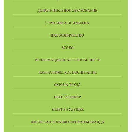
ДОПОЛНИТЕЛЬНОЕ ОБРАЗОВАНИЕ
СТРАНИЧКА ПСИХОЛОГА
НАСТАВНИЧЕСТВО
ВСОКО
ИНФОРМАЦИОННАЯ БЕЗОПАСНОСТЬ
ПАТРИОТИЧЕСКОЕ ВОСПИТАНИЕ
ОХРАНА ТРУДА
ОРКСЭ/ОДНКНР
БИЛЕТ В БУДУЩЕЕ
ШКОЛЬНАЯ УПРАВЛЕНЧЕСКАЯ КОМАНДА