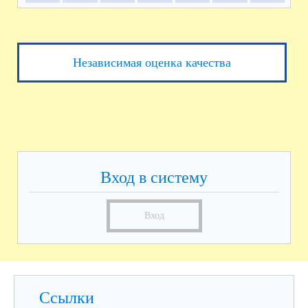
Независимая оценка качества
Вход в систему
Вход
Ссылки