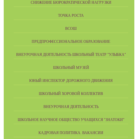
СНИЖЕНИЕ БЮРОКРАТИЧЕСКОЙ НАГРУЗКИ
ТОЧКА РОСТА
ВСОШ
ПРЕДПРОФЕССИОНАЛЬНОЕ ОБРАЗОВАНИЕ
ВНЕУРОЧНАЯ ДЕЯТЕЛЬНОСТЬ ШКОЛЬНЫЙ ТЕАТР "УЛЫБКА"
ШКОЛЬНЫЙ МУЗЕЙ
ЮНЫЙ ИНСПЕКТОР ДОРОЖНОГО ДВИЖЕНИЯ
ШКОЛЬНЫЙ ХОРОВОЙ КОЛЛЕКТИВ
ВНЕУРОЧНАЯ ДЕЯТЕЛЬНОСТЬ
ШКОЛЬНОЕ НАУЧНОЕ ОБЩЕСТВО УЧАЩИХСЯ "ЗНАТОКИ"
КАДРОВАЯ ПОЛИТИКА. ВАКАНСИИ