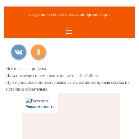
Сведения об образовательной организации
Все права защищены.
Дата последнего изменения на сайте: 15.07.2026
При использовании материалов сайта активная прямая ссылка на
источник обязательна
Решаем вместе