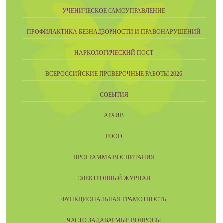
УЧЕНИЧЕСКОЕ САМОУПРАВЛЕНИЕ
ПРОФИЛАКТИКА БЕЗНАДЗОРНОСТИ И ПРАВОНАРУШЕНИЙ
НАРКОЛОГИЧЕСКИЙ ПОСТ
ВСЕРОССИЙСКИЕ ПРОВЕРОЧНЫЕ РАБОТЫ 2026
СОБЫТИЯ
АРХИВ
FOOD
ПРОГРАММА ВОСПИТАНИЯ
ЭЛЕКТРОННЫЙ ЖУРНАЛ
ФУНКЦИОНАЛЬНАЯ ГРАМОТНОСТЬ
ЧАСТО ЗАДАВАЕМЫЕ ВОПРОСЫ